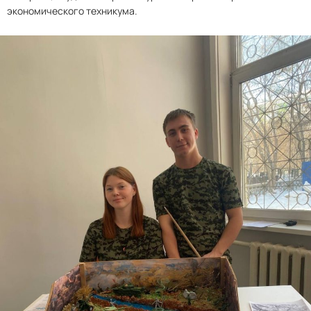
экономического техникума.