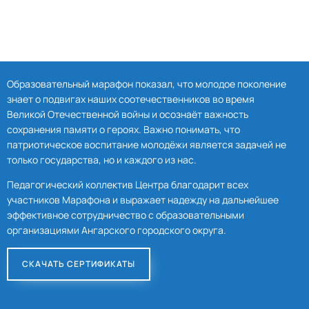
Образовательный марафон показал, что молодое поколение
знает о подвигах наших соотечественников во время
Великой Отечественной войны и осознаёт важность
сохранения памяти о героях. Важно понимать, что
патриотическое воспитание молодёжи является задачей не
только государства, но и каждого из нас.
Педагогический коллектив Центра благодарит всех
участников Марафона и выражает надежду на дальнейшее
эффективное сотрудничество с образовательными
организациями Ангарского городского округа.
СКАЧАТЬ СЕРТИФИКАТЫ