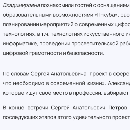
Владимировна
познакомили гостей с оснащением
образовательными возможностями «IT-куба», рас
планировании мероприятий о современных цифр
технологиях, в т.ч. технологиях искусственного и
информатике, проведении просветительской раб
цифровой грамотности и безопасности.
По словам Сергея Анатольевича, проект в сфере 
что необходимо в современной жизни». Алексан
которые ищут своё место в профессии, выбирают 
В конце встречи Сергей Анатольевич Петров
последующих этапов этого удивительного проект