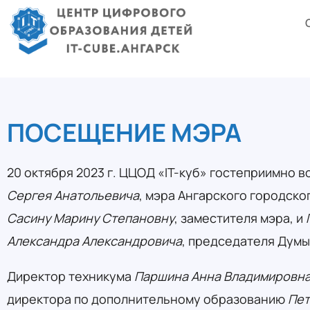
ПОСЕЩЕНИЕ МЭРА
20 октября 2023 г. ЦЦОД «IT-куб» гостеприимно 
Сергея Анатольевича
, мэра Ангарского городског
Сасину Марину Степановну
, заместителя мэра, и
Александра Александровича
, председателя Думы
Директор техникума
Паршина Анна Владимировн
директора по дополнительному образованию
Пет