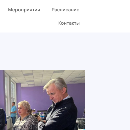
Мероприятия
Расписание
Контакты