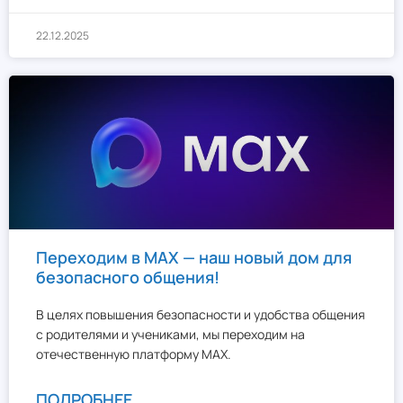
22.12.2025
Переходим в MAX — наш новый дом для
безопасного общения!
В целях повышения безопасности и удобства общения
с родителями и учениками, мы переходим на
отечественную платформу MAX.
ПОДРОБНЕЕ