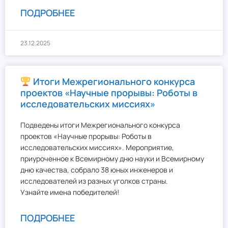
ПОДРОБНЕЕ
23.12.2025
Итоги Межрегионального конкурса
проектов «Научные прорывы: Роботы в
исследовательских миссиях»
Подведены итоги Межрегионального конкурса
проектов «Научные прорывы: Роботы в
исследовательских миссиях». Мероприятие,
приуроченное к Всемирному дню науки и Всемирному
дню качества, собрало 38 юных инженеров и
исследователей из разных уголков страны.
Узнайте имена победителей!
ПОДРОБНЕЕ