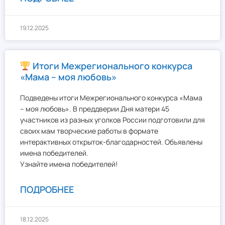
19.12.2025
Итоги Межрегионального конкурса
«Мама – моя любовь»
Подведены итоги Межрегионального конкурса «Мама
– моя любовь». В преддверии Дня матери 45
участников из разных уголков России подготовили для
своих мам творческие работы в формате
интерактивных открыток-благодарностей. Объявлены
имена победителей.
Узнайте имена победителей!
ПОДРОБНЕЕ
18.12.2025