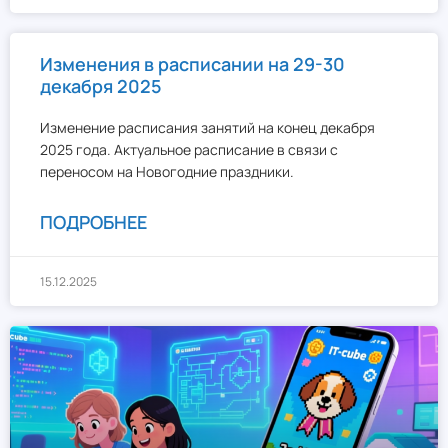
Изменения в расписании на 29-30
декабря 2025
Изменение расписания занятий на конец декабря
2025 года. Актуальное расписание в связи с
переносом на Новогодние праздники.
ПОДРОБНЕЕ
15.12.2025