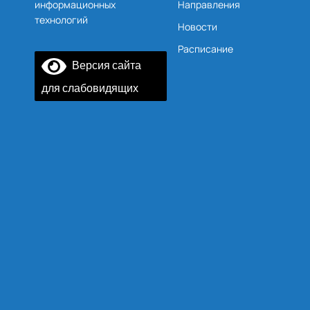
Направления
информационных
технологий
Новости
Расписание
Версия сайта
для слабовидящих